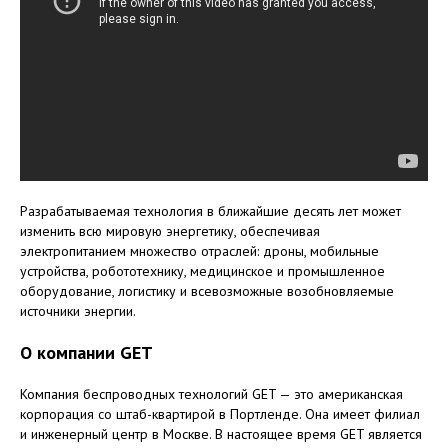
Разрабатываемая технология в ближайшие десять лет может
изменить всю мировую энергетику, обеспечивая
электропитанием множество отраслей: дроны, мобильные
устройства, робототехнику, медицинское и промышленное
оборудование, логистику и всевозможные возобновляемые
источники энергии.
О компании GET
Компания беспроводных технологий GET — это американская
корпорация со штаб-квартирой в Портленде. Она имеет филиал
и инженерный центр в Москве. В настоящее время GET является