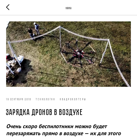
Наука
19 сентября 2018
ТЕХНОЛОГИИ
КВАДРОКОПТЕРЫ
Зарядка дронов в воздухе
Очень скоро беспилотники можно будет
перезаряжать прямо в воздухе — их для этого